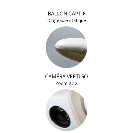
BALLON CAPTIF
Dirigeable statique
CAMÉRA VERTIGO
Zoom 27 X