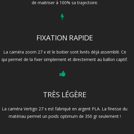
de maitriser à 100% sa trajectoire.
FIXATION RAPIDE
La caméra zoom 27 x et le boitier sont livrés déjà assemblé. Ce
qui permet de la fixer simplement et directement au ballon captif.
TRÈS LÉGÈRE
La caméra Vertigo 27 x est fabriqué en argent PLA. La finesse du
matériau permet un poids optimum de 350 gr seulement !