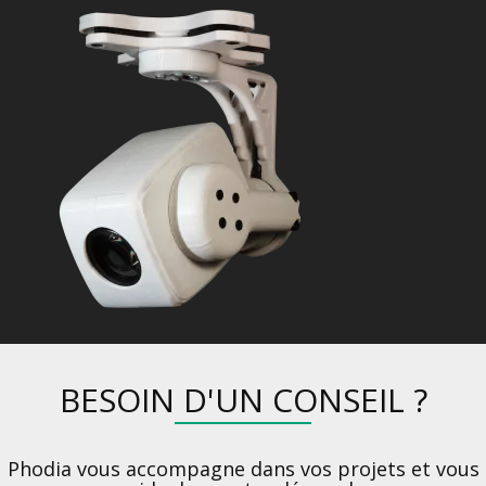
BESOIN D'UN CONSEIL ?
Phodia vous accompagne dans vos projets et vous