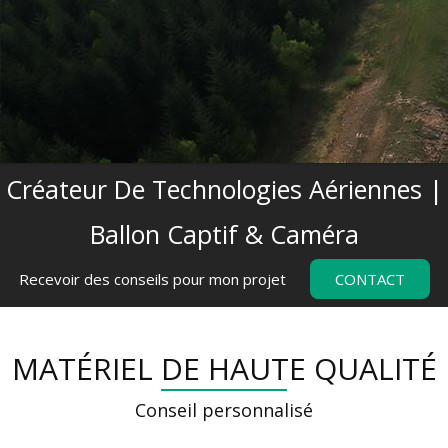
Créateur De Technologies Aériennes |
Ballon Captif & Caméra
Recevoir des conseils pour mon projet
CONTACT
MATÉRIEL DE HAUTE QUALITÉ
Conseil personnalisé